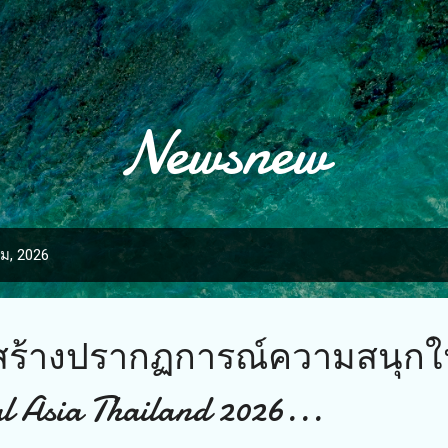
ข้ามไปที่เนื้อหาหลัก
Newsnew
ม, 2026
l สร้างปรากฏการณ์ความสนุก
al Asia Thailand 2026...