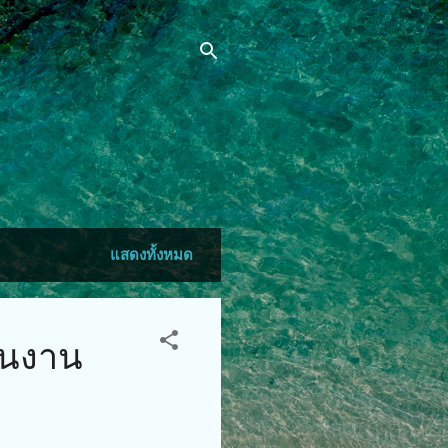
แสดงทั้งหมด
ในงาน