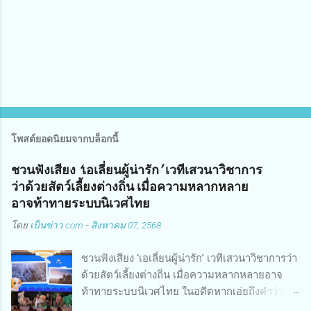
โพสต์ยอดนิยมจากบล็อกนี้
ชวนฟังเสียง ‘เอเลี่ยนผู้น่ารัก’ เวทีเสวนาวิชาการ
ว่าด้วยสัตว์เลี้ยงต่างถิ่น เมื่อความหลากหลาย
อาจท้าทายระบบนิเวศไทย
โดย
เป็นข่าว.com
-
สิงหาคม 07, 2568
ชวนฟังเสียง ‘เอเลี่ยนผู้น่ารัก’ เวทีเสวนาวิชาการว่า
ด้วยสัตว์เลี้ยงต่างถิ่น เมื่อความหลากหลายอาจ
ท้าทายระบบนิเวศไทย ในอดีตหากเอ่ยถึงคำว่า
“สัตว์เลี้ยง” ในประเทศไทย คงหนีไม่พ้น สุนัข แมว