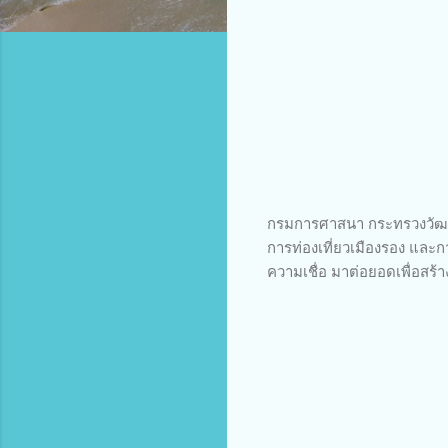
กรมการศาสนา กระทรวงวัฒนธ
การท่องเที่ยวเมืองรอง และ
ความเชื่อ มาต่อยอดเพื่อสร้าง