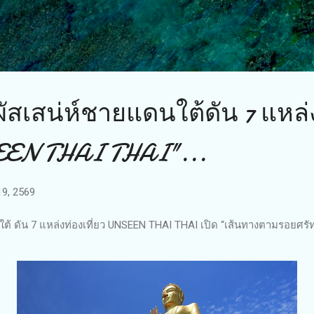
ข้ามไปที่เนื้อหาหลัก
ัสเสน่ห์ชายแดนใต้ดัน 7 แหล่
SEEN THAI THAI"...
19, 2569
ใต้ ดัน 7 แหล่งท่องเที่ยว UNSEEN THAI THAI เปิด “เส้นทางตามรอยศร