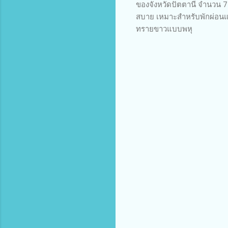
ของจังหวัดปัตตานี จำนวน 7 
สบาย เหมาะสำหรับพักผ่อนและ
ทรายขาวแบบพหุ