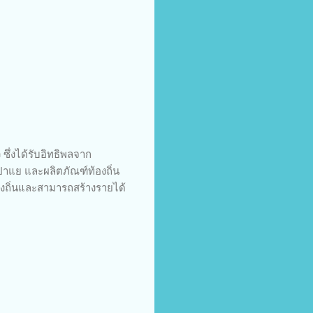
ซึ่งได้รับอิทธิพลจาก
าแย และผลิตภัณฑ์ท้องถิ่น
้องถิ่นและสามารถสร้างรายได้