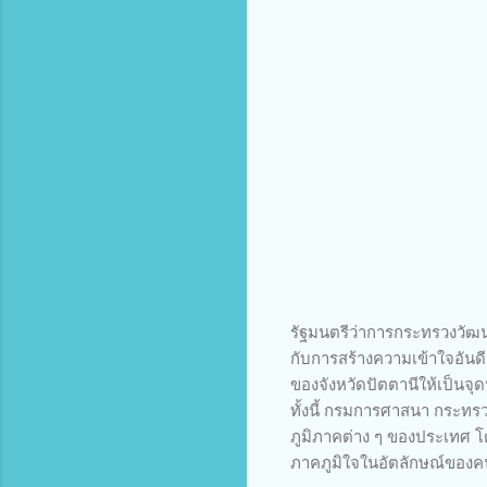
รัฐมนตรีว่าการกระทรวงวัฒนธ
กับการสร้างความเข้าใจอันด
ของจังหวัดปัตตานีให้เป็น
ทั้งนี้ กรมการศาสนา กระทร
ภูมิภาคต่าง ๆ ของประเทศ 
ภาคภูมิใจในอัตลักษณ์ของคนใ