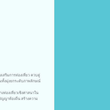
เสริมการท่องเที่ยว ควบคู่
ทั้งมุ่งยกระดับภาพลักษณ์
งท่องเที่ยวเชิงศาสนาใน
ญญาท้องถิ่น สร้างความ