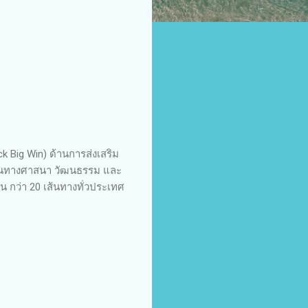
Big Win) ด้านการส่งเสริม
นำทุนทางศาสนา วัฒนธรรม และ
ยืน กว่า 20 เส้นทางทั่วประเทศ