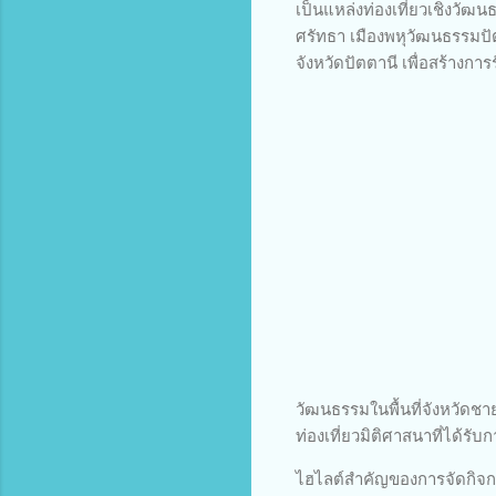
เป็นแหล่งท่องเที่ยวเชิงว
ศรัทธา เมืองพหุวัฒนธรรมปั
จังหวัดปัตตานี เพื่อสร้างการรั
วัฒนธรรมในพื้นที่จังหวัดชาย
ท่องเที่ยวมิติศาสนาที่ได้ร
ไฮไลต์สำคัญของการจัดกิจกรร