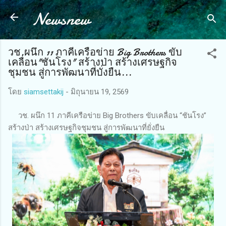
Newsnew
ข้ามไปที่เนื้อหาหลัก
วช.ผนึก 11 ภาคีเครือข่าย Big Brothers ขับ
เคลื่อน"ชันโรง" สร้างป่า สร้างเศรษฐกิจ
ชุมชน สู่การพัฒนาที่บั่งยืน...
โดย
siamsettakij
-
มิถุนายน 19, 2569
วช. ผนึก 11 ภาคีเครือข่าย Big Brothers ขับเคลื่อน “ชันโรง”
สร้างป่า สร้างเศรษฐกิจชุมชน สู่การพัฒนาที่ยั่งยืน