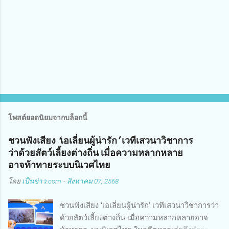
โพสต์ยอดนิยมจากบล็อกนี้
ชวนฟังเสียง ‘เอเลี่ยนผู้น่ารัก’ เวทีเสวนาวิชาการ
ว่าด้วยสัตว์เลี้ยงต่างถิ่น เมื่อความหลากหลาย
อาจท้าทายระบบนิเวศไทย
โดย
เป็นข่าว.com
-
สิงหาคม 07, 2568
ชวนฟังเสียง ‘เอเลี่ยนผู้น่ารัก’ เวทีเสวนาวิชาการว่า
ด้วยสัตว์เลี้ยงต่างถิ่น เมื่อความหลากหลายอาจ